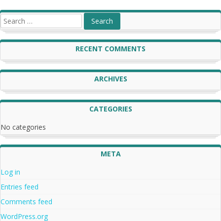
RECENT COMMENTS
ARCHIVES
CATEGORIES
No categories
META
Log in
Entries feed
Comments feed
WordPress.org